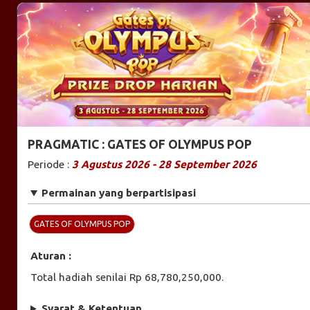
PRAGMATIC : GATES OF OLYMPUS POP
Periode :
3 Agustus 2026 - 28 September 2026
Permainan yang berpartisipasi
GATES OF OLYMPUS POP
Aturan :
Total hadiah senilai Rp 68,780,250,000.
Syarat & Ketentuan