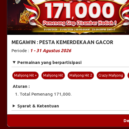
MEGAWIN : PESTA KEMERDEKAAN GACOR
Periode :
1 - 31 Agustus 2026
Permainan yang berpartisipasi
Mahjong Hit +
Mahjong Hit
Mahjong Hit 2
Crazy Mahjong
Aturan :
Total Pemenang 171,000.
Syarat & Ketentuan
De