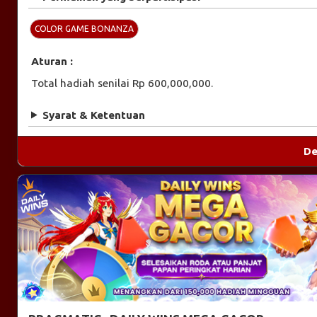
COLOR GAME BONANZA
Aturan :
Total hadiah senilai Rp 600,000,000.
Syarat & Ketentuan
De