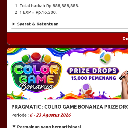
Total hadiah Rp 888,888,888.
1 EXP = Rp.16,500.
Syarat & Ketentuan
De
PRAGMATIC : COLRO GAME BONANZA PRIZE DR
Periode :
6 - 23 Agustus 2026
Permainan yang berpartisipasi