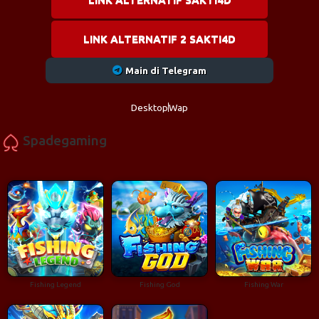
LINK ALTERNATIF 2 SAKTI4D
Main di Telegram
Desktop
Wap
Spadegaming
Fishing Legend
Fishing God
Fishing War