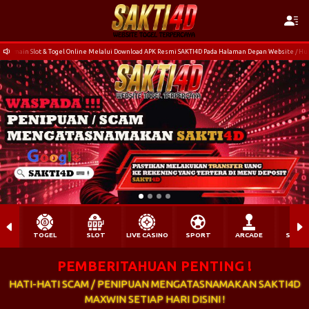
n Slot & Togel Online Melalui Download APK Resmi SAKTI4D Pada Halaman Depan Website / Hubungi 
TOGEL
SLOT
LIVE CASINO
SPORT
ARCADE
SABU
PEMBERITAHUAN PENTING !
HATI-HATI SCAM / PENIPUAN MENGATASNAMAKAN SAKTI4D
MAXWIN SETIAP HARI DISINI !