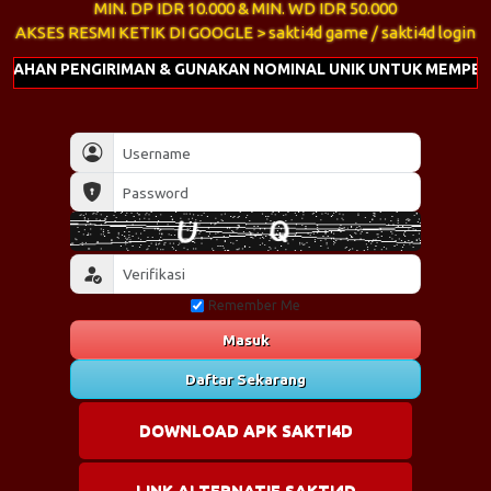
MIN. DP IDR 10.000 & MIN. WD IDR 50.000
AKSES RESMI KETIK DI GOOGLE > sakti4d game / sakti4d login
HAN PENGIRIMAN & GUNAKAN NOMINAL UNIK UNTUK MEMPERCEP
Remember Me
Masuk
Daftar Sekarang
DOWNLOAD APK SAKTI4D
LINK ALTERNATIF SAKTI4D