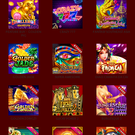
FEATURE BUY・GOLDEN
CRAZY 777
FANTASY SOUTHEAST ASIA
PIG
GOLDEN JADE
SUPER AWESOME
DIAO CHAN FA DA CAI
GOLDEN ZONGZI
LUCKY POKER 2
BURLESQUE 2