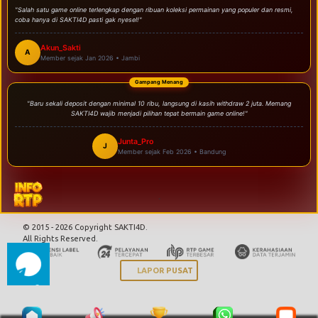
"Salah satu game online terlengkap dengan ribuan koleksi permainan yang populer dan resmi,
coba hanya di SAKTI4D pasti gak nyesel!"
Akun_Sakti
A
Member sejak Jan 2026 • Jambi
Gampang Menang
"Baru sekali deposit dengan minimal 10 ribu, langsung di kasih withdraw 2 juta. Memang
SAKTI4D wajib menjadi pilihan tepat bermain game online!"
Junta_Pro
J
Member sejak Feb 2026 • Bandung
.
© 2015 - 2026 Copyright SAKTI4D.
All Rights Reserved.
LAPOR PUSAT