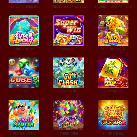
NECROMANCER SHA
TREASURES OF AZTEC Z
CAISHEN・LUCKY SPREAD
SUPER LUCKY
SUPER WIN
FOR THE HORDE
CUBE?
GO CLASH
WHAT THE FA
PIGGY MASTER
CYBER CUBE
SUPER GEMS 2