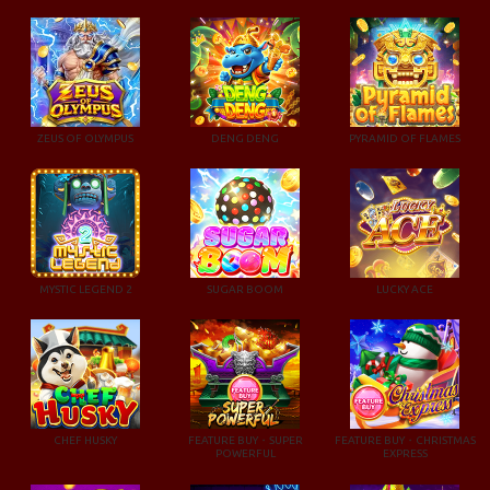
ZEUS OF OLYMPUS
DENG DENG
PYRAMID OF FLAMES
MYSTIC LEGEND 2
SUGAR BOOM
LUCKY ACE
CHEF HUSKY
FEATURE BUY・SUPER
FEATURE BUY・CHRISTMAS
POWERFUL
EXPRESS