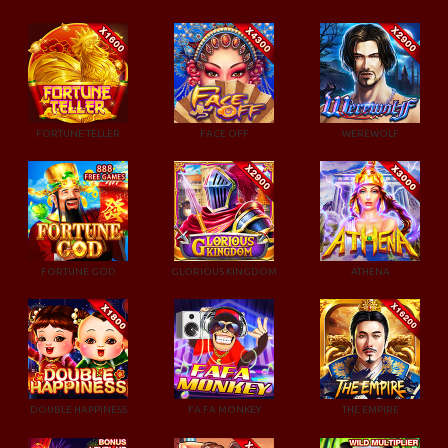
FORTUNE TELLER
FACE OFF
WEREWOLF
FORTUNE GOD
GLORIOUS KINGDOM
ATHENA
DOUBLE HAPPINESS
FA FA MONKEY
THE EMPIRE