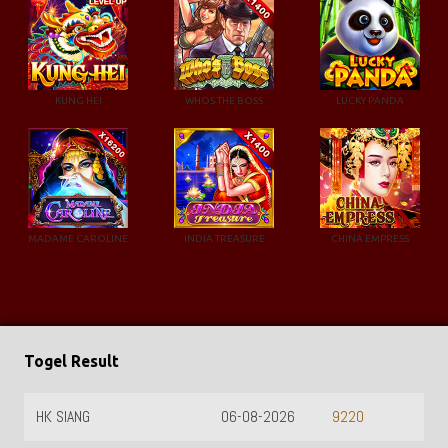
KUNG HEI
WHOS THE BOSS
LUCKY PANDA
MADAME CAROLINE
INDIA TREASURE
CHINA EMPRESS
Togel Result
HK SIANG
06-08-2026
9220