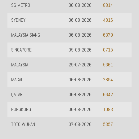
SG METRO
06-08-2026
8814
SYDNEY
06-08-2026
4816
MALAYSIA SIANG
06-08-2026
6379
SINGAPORE
05-08-2026
0715
MALAYSIA
29-07-2026
5361
MACAU
06-08-2026
7894
QATAR
06-08-2026
6642
HONGKONG
06-08-2026
1083
TOTO WUHAN
07-08-2026
5357