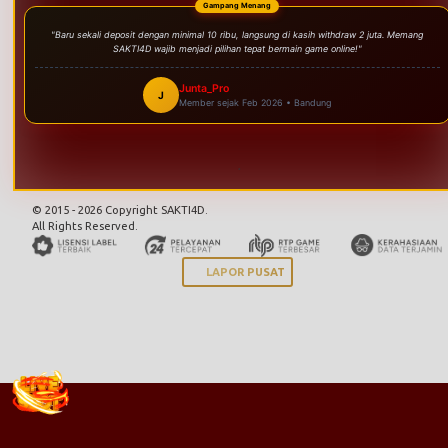
Gampang Menang
"Baru sekali deposit dengan minimal 10 ribu, langsung di kasih withdraw 2 juta. Memang
SAKTI4D wajib menjadi pilihan tepat bermain game online!"
Junta_Pro
J
Member sejak Feb 2026 • Bandung
.
© 2015 - 2026 Copyright SAKTI4D.
All Rights Reserved.
LAPOR PUSAT