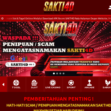
in Slot & Togel Online Melalui Download APK Resmi SAKTI4D Pada Halaman Depan Website / Hubungi
TOGEL
SLOT
LIVE CASINO
SPORT
ARCADE
SABU
PEMBERITAHUAN PENTING !
HATI-HATI SCAM / PENIPUAN MENGATASNAMAKAN SAKTI4
MAXWIN SETIAP HARI DISINI !