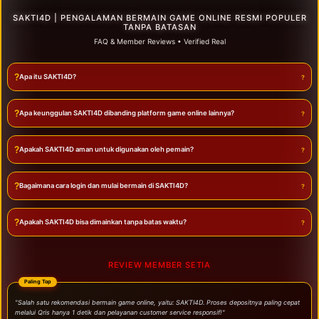
SAKTI4D | PENGALAMAN BERMAIN GAME ONLINE RESMI POPULER
TANPA BATASAN
FAQ & Member Reviews • Verified Real
?
Apa itu SAKTI4D?
?
Apa keunggulan SAKTI4D dibanding platform game online lainnya?
?
Apakah SAKTI4D aman untuk digunakan oleh pemain?
?
Bagaimana cara login dan mulai bermain di SAKTI4D?
?
Apakah SAKTI4D bisa dimainkan tanpa batas waktu?
REVIEW MEMBER SETIA
Paling Top
"Salah satu rekomendasi bermain game online, yaitu: SAKTI4D. Proses depositnya paling cepat
melalui Qris hanya 1 detik dan pelayanan customer service responsif!"