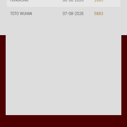
1083
TOTO WUHAN
07-08-2026
5883