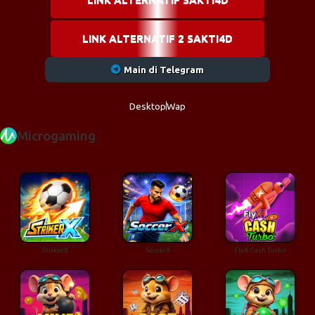
LINK ALTERNATIF 2 SAKTI4D
Main di Telegram
Desktop
Wap
Microgaming
StrikerX
SoccerX
FlyX Cash Turbo