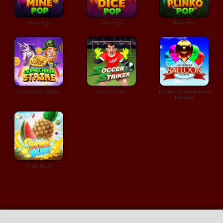
Mine Pop
Dice Pop
Plinko Pop
Leprechaun Strike
Soccer Striker
The Incredible Balloon
Machine
Fruit Blast