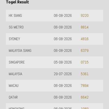
Togel Result
HK SIANG
06-08-2026
9220
SG METRO
06-08-2026
8814
SYDNEY
06-08-2026
4816
MALAYSIA SIANG
06-08-2026
6379
SINGAPORE
05-08-2026
0715
MALAYSIA
29-07-2026
5361
MACAU
06-08-2026
7894
QATAR
06-08-2026
6642
HONGKONG
06-08-2026