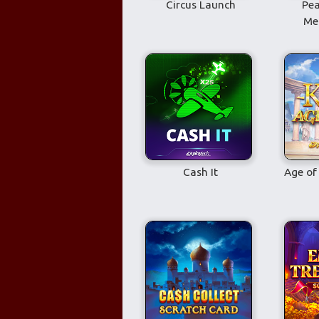
Circus Launch
Pea
Me
Cash It
Age of