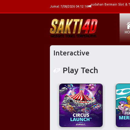
Rasakan Kemudahan Bermain Slot & Togel Onl
Jumat 7/08/2026 04:12:17
HO
Interactive
Play Tech