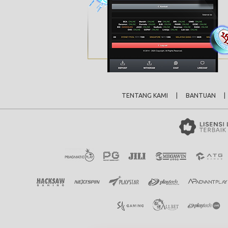
TENTANG KAMI
|
BANTUAN
|