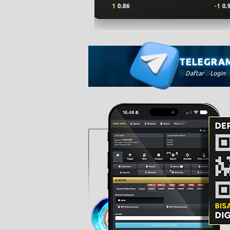
0.75
0.82
-0.75
TELEGRA
Daftar
Login