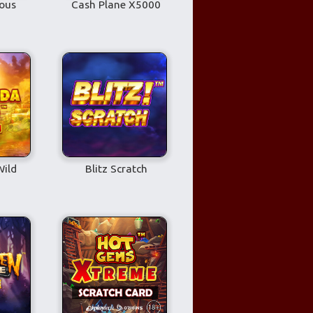
ious
Cash Plane X5000
ild
Blitz Scratch