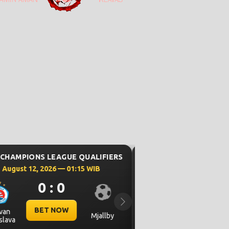
FOOTBALL F24 INTERNATIONAL
FRIENDLY
August 7, 2026 — 11:00 WIB
0 : 2
Next
BET NOW
ermany
e-Wales