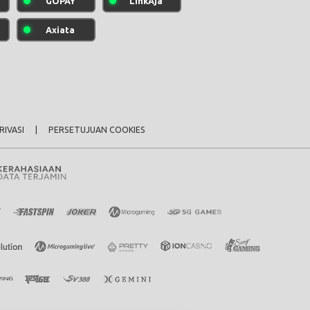
GOPAY
LinkAja
Axiata
RIVASI
|
PERSETUJUAN COOKIES