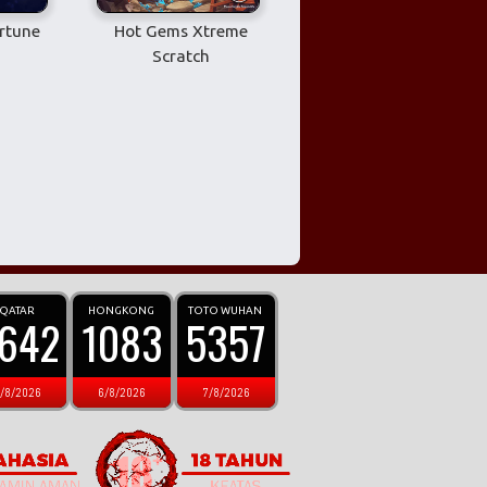
rtune
Hot Gems Xtreme
Scratch
QATAR
HONGKONG
TOTO WUHAN
642
1083
5357
/8/2026
6/8/2026
7/8/2026