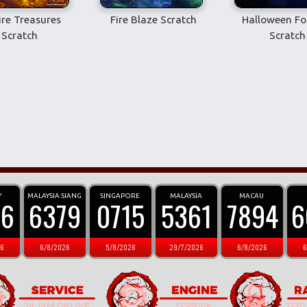
re Treasures
Fire Blaze Scratch
Halloween Fo
Scratch
Scratch
Y
MALAYSIA SIANG
SINGAPORE
MALAYSIA
MACAU
16
6379
0715
5361
7894
6
26
6/8/2026
5/8/2026
29/7/2026
6/8/2026
6