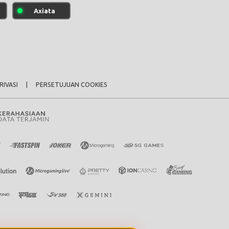
Axiata
RIVASI
|
PERSETUJUAN COOKIES