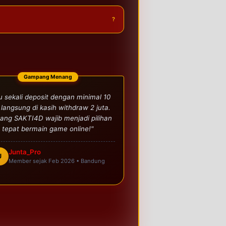
Gampang Menang
u sekali deposit dengan minimal 10
, langsung di kasih withdraw 2 juta.
ng SAKTI4D wajib menjadi pilihan
tepat bermain game online!"
Junta_Pro
J
Member sejak Feb 2026 • Bandung