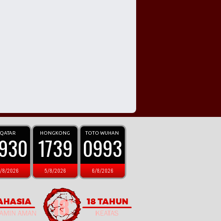
QATAR
HONGKONG
TOTO WUHAN
930
1739
0993
/8/2026
5/8/2026
6/8/2026