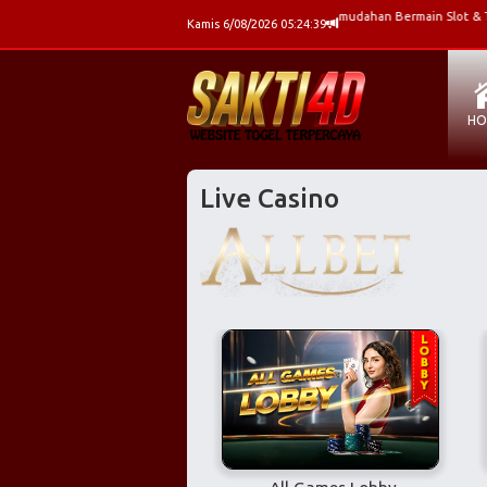
Rasakan Kemudahan Bermain Slot & Togel Onli
Kamis 6/08/2026 05:24:40
HO
Live Casino