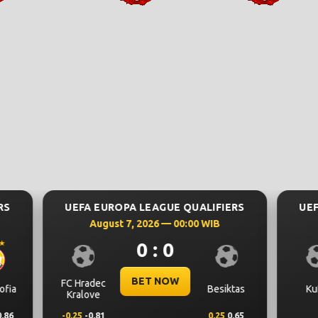
ERS
UEFA EUROPA LEAGUE QUALIFIERS
UE
August 7, 2026 — 00:00 WIB
0 : 0
BET NOW
Lincoln Red
Omonia
Red
rs FC
Imps (n)
Nicosia
Sal
0.74
-0.75
-0.86
0.75
0.70
1