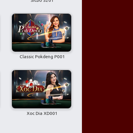
Sicbo S201
Classic Pokdeng P001
Xoc Dia XD001