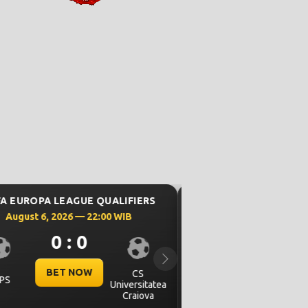
FA EUROPA LEAGUE QUALIFIERS
August 7, 2026 — 00:00 WIB
0 : 0
Next
BET NOW
 Bull
Pafos FC
zburg
0.79
-1
0.94