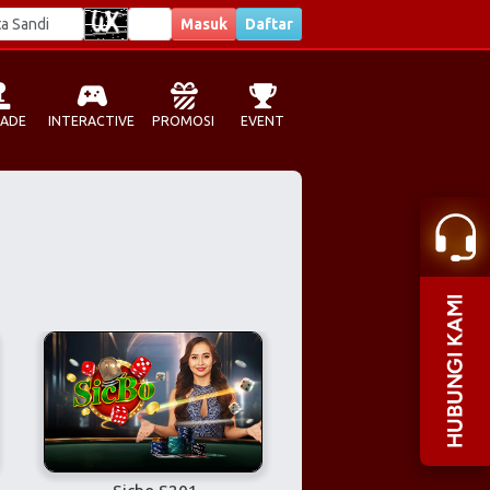
stomer Service 24 Jam.
Rasakan Kemudahan Bermain Slot & Togel Onl
Masuk
Daftar
ADE
INTERACTIVE
PROMOSI
EVENT