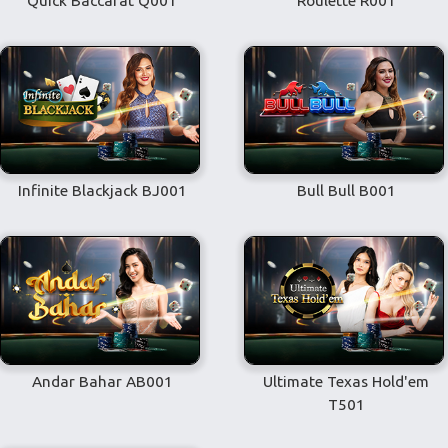
Quick Baccarat Q001
Roulette R001
Infinite Blackjack BJ001
Bull Bull B001
Andar Bahar AB001
Ultimate Texas Hold'em
T501