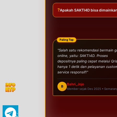
?
Apakah SAKTI4D bisa dimainkan
Paling Top
"Salah satu rekomendasi bermain 
online, yaitu: SAKTI4D. Proses
depositnya paling cepat melalui Qri
hanya 1 detik dan pelayanan custo
service responsif!"
.
Bahri_Jojo
B
Member sejak Des 2025 • Semaran