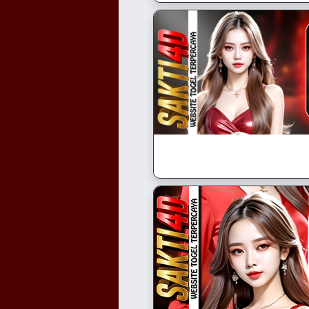
Syarat dan Ketentuan :
• Bonus Hanya Berlaku khusus 
• Bonus Berlaku untuk Semua Pe
• Minimal Deposit 10.000.
• Bonus yang Di dapat adalah 5
• Maksimal Bonus yang Diberika
• Syarat Withdraw TO x7 ( TO Be
• Bonus Wajib Klaim di LiveCha
• Kesalahan Pendaftaran Rekeni
• Bebas Buyspin & Bebas IP ( T
• Bonus Hanya Berlaku untuk Daf
Syarat dan Ketentuan :
• Segala Bentuk Kecurangan Sep
Anggap Hangus.
• Minimal Deposit 50.000
• Maksimal Bonus yang Diberika
• Batas Klaim Bonus 1x dalam 1 
• Syarat WD TO x3 ( TO Bettinga
• Bonus Wajib Klaim di Awal De
• Bonus Klaim melalui LiveChat 
• Bonus Tidak Berlaku untuk Pe