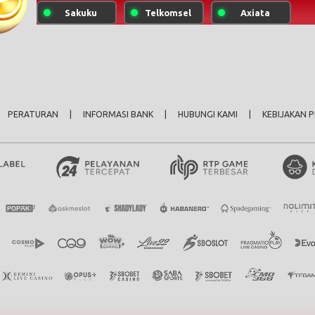
Sakuku
Telkomsel
Axiata
PERATURAN
|
INFORMASI BANK
|
HUBUNGI KAMI
|
KEBIJAKAN P