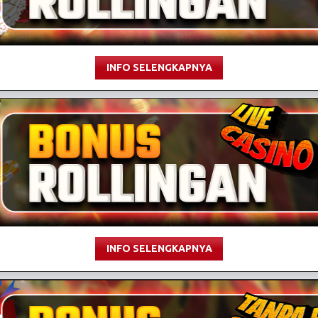
00.000
00.000.000
INFO SELENGKAPNYA
rmainan Slot
umat Jam 3 Sore WIB
lah TurnOver / TO Bettingan Anda dalam 1 Minggu
enin Jam 3 Sore WIB
INFO SELENGKAPNYA
rmainan Live Casino
lah TurnOver / TO Bettingan Anda dalam 1 Minggu