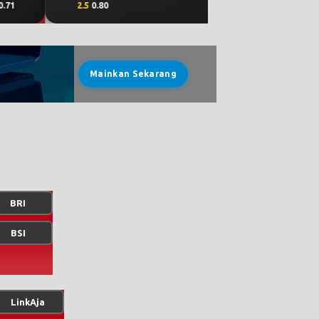
0.75
-0.84
arang
BRI
BSI
LinkAja