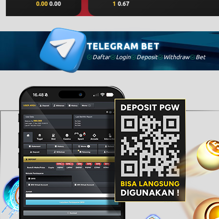
2.5
0.80
-2.5
1.00
0.00
-0.55
TELEGRAM BET
Daftar
Login
Deposit
Withdraw
Bet