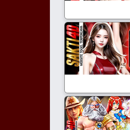
Syarat dan Ketentuan :
• Bonus Berlaku untuk Semua P
• Bonus Dihitung 5% dari Jumla
• Minimal Kekalahan Bonus Cash
• Bonus Dibagikan Setiap Hari J
Syarat dan Ketentuan :
• Bonus Berlaku untuk Semua Pe
• Bonus Dihitung dari Jumlah T
• Berikut Minimal Kekalahan Bon
*CASHBACK 5%