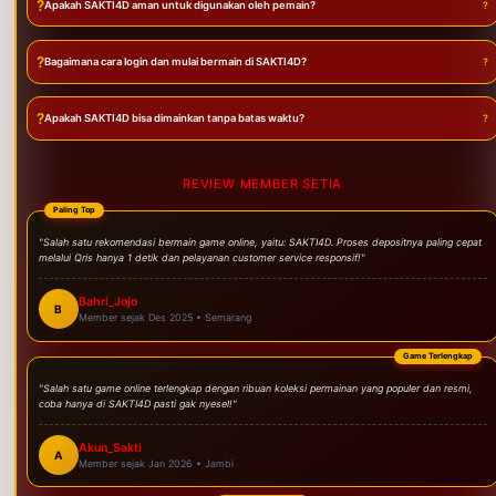
?
Apakah SAKTI4D aman untuk digunakan oleh pemain?
?
Bagaimana cara login dan mulai bermain di SAKTI4D?
?
Apakah SAKTI4D bisa dimainkan tanpa batas waktu?
REVIEW MEMBER SETIA
Paling Top
"Salah satu rekomendasi bermain game online, yaitu: SAKTI4D. Proses depositnya paling cepat
melalui Qris hanya 1 detik dan pelayanan customer service responsif!"
Bahri_Jojo
B
Member sejak Des 2025 • Semarang
Game Terlengkap
"Salah satu game online terlengkap dengan ribuan koleksi permainan yang populer dan resmi,
coba hanya di SAKTI4D pasti gak nyesel!"
Akun_Sakti
A
Member sejak Jan 2026 • Jambi