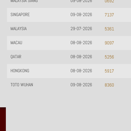
MALAYSIA SIANG
09-08-2026
0692
SINGAPORE
09-08-2026
7137
MALAYSIA
29-07-2026
5361
MACAU
08-08-2026
9097
QATAR
08-08-2026
5256
HONGKONG
08-08-2026
5917
TOTO WUHAN
09-08-2026
8360