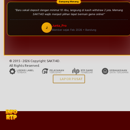
Gampang Menang
"Baru sekali deposit dengan minimal 10 ribu, langsung di kasih withdraw 2 juta. Memang
SAKTI4D wajib menjadi pilihan tepat bermain game online!"
Junta_Pro
J
Member sejak Feb 2026 • Bandung
.
© 2015 - 2026 Copyright SAKTI4D.
All Rights Reserved.
LAPOR PUSAT