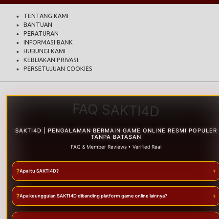
TENTANG KAMI
BANTUAN
PERATURAN
INFORMASI BANK
HUBUNGI KAMI
KEBIJAKAN PRIVASI
PERSETUJUAN COOKIES
FAQ SAKTI4D
SAKTI4D | PENGALAMAN BERMAIN GAME ONLINE RESMI POPULER
TANPA BATASAN
FAQ & Member Reviews • Verified Real
?
Apa itu SAKTI4D?
?
Apa keunggulan SAKTI4D dibanding platform game online lainnya?