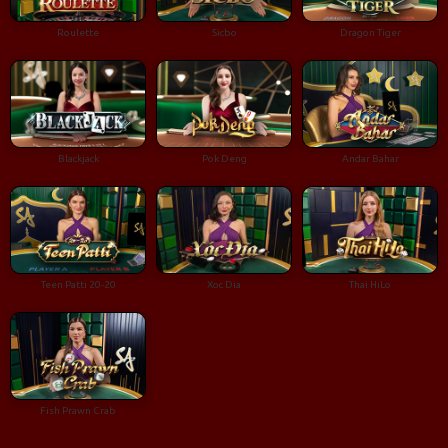
Roulette
Sicbo
Dragon Tiger
Blackjack
Pok Deng
Andar Bahar
Teen Patti 20-20
Xoc Dia
Thai HiLo
Fish Prawn Crab