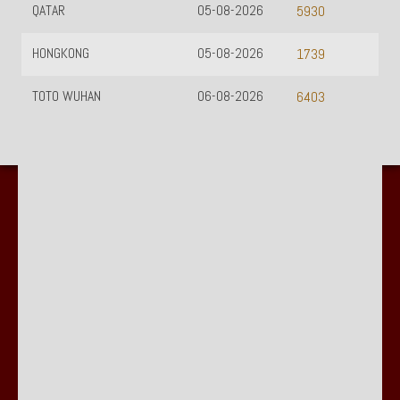
QATAR
05-08-2026
5930
HONGKONG
05-08-2026
1739
TOTO WUHAN
06-08-2026
6403