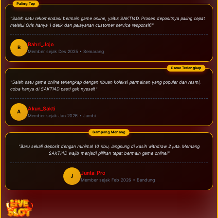
Paling Top
"Salah satu rekomendasi bermain game online, yaitu: SAKTI4D. Proses depositnya paling cepat
melalui Qris hanya 1 detik dan pelayanan customer service responsif!"
Bahri_Jojo
B
Member sejak Des 2025 • Semarang
Game Terlengkap
"Salah satu game online terlengkap dengan ribuan koleksi permainan yang populer dan resmi,
coba hanya di SAKTI4D pasti gak nyesel!"
Akun_Sakti
A
Member sejak Jan 2026 • Jambi
Gampang Menang
"Baru sekali deposit dengan minimal 10 ribu, langsung di kasih withdraw 2 juta. Memang
SAKTI4D wajib menjadi pilihan tepat bermain game online!"
Junta_Pro
J
Member sejak Feb 2026 • Bandung
.