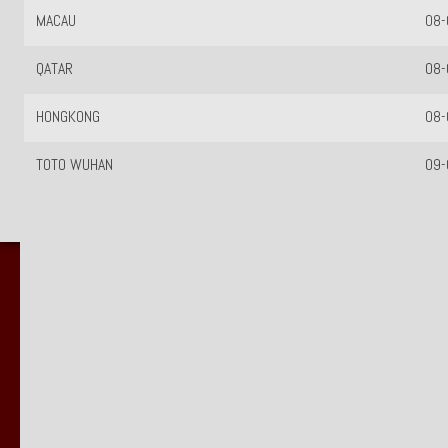
MACAU
08-
QATAR
08-
HONGKONG
08-
TOTO WUHAN
09-