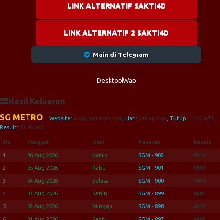
LINK ALTERNATIF SAKTI4D
LINK ALTERNATIF 2 SAKTI4D
Main di Telegram
Desktop
Wap
Hasil Keluaran
SG METRO
Website:
www.sgmetro.com
, Hari:
Setiap Hari
, Tutup:
12:30 WIB
,
Result:
13:00 WIB
No
Tanggal
Hari
Pasaran
Result
1
06 Aug 2026
Kamis
SGM - 902
8814
2
05 Aug 2026
Rabu
SGM - 901
6892
3
04 Aug 2026
Selasa
SGM - 900
5854
4
03 Aug 2026
Senin
SGM - 899
8681
5
02 Aug 2026
Minggu
SGM - 898
6519
6
01 Aug 2026
Sabtu
SGM - 897
4965