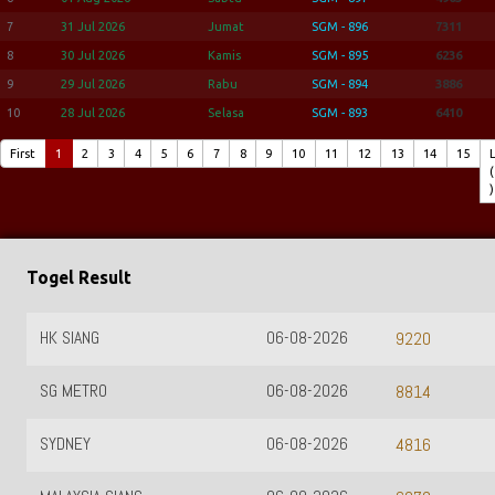
7
31 Jul 2026
Jumat
SGM - 896
7311
8
30 Jul 2026
Kamis
SGM - 895
6236
9
29 Jul 2026
Rabu
SGM - 894
3886
10
28 Jul 2026
Selasa
SGM - 893
6410
First
1
2
3
4
5
6
7
8
9
10
11
12
13
14
15
(
)
Togel Result
HK SIANG
06-08-2026
9220
SG METRO
06-08-2026
8814
SYDNEY
06-08-2026
4816